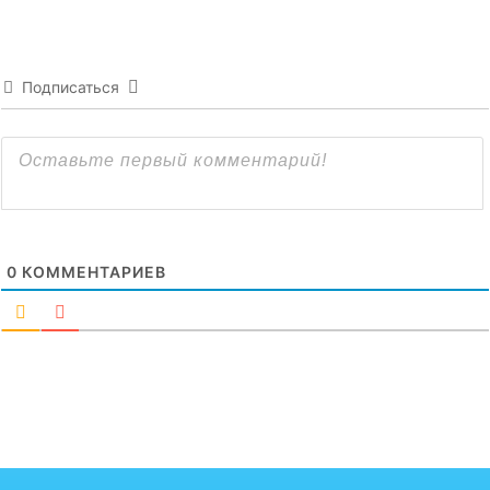
Подписаться
0
КОММЕНТАРИЕВ