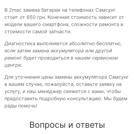
В 2mac замена батареи на телефонах Самсунг
стоит от 650 грн. Конечная стоимость зависит от
модели вашего смартфона, сложности ремонта и
стоимости самой запчасти.
Диагностика выполняется абсолютно бесплатно,
если затем замена аккумулятора или другой
ремонт будет проводиться в нашем сервисном
центре.
Для уточнения цены замены аккумулятора Самсунг
в вашем случае, пожалуйста, оставьте заявку на
услугу, и наш менеджер свяжется с вами, чтобы
предоставить подробную консультацию. Мы будем
рады помочь!
Вопросы и ответы