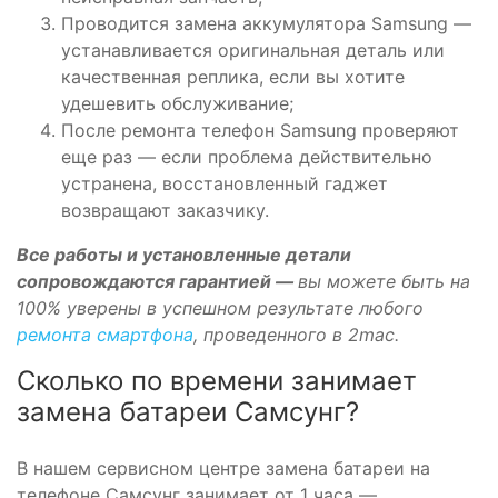
Проводится замена аккумулятора Samsung —
устанавливается оригинальная деталь или
качественная реплика, если вы хотите
удешевить обслуживание;
После ремонта телефон Samsung проверяют
еще раз — если проблема действительно
устранена, восстановленный гаджет
возвращают заказчику.
Все работы и установленные детали
сопровождаются гарантией —
вы можете быть на
100% уверены в успешном результате любого
ремонта смартфона
, проведенного в 2mac.
Сколько по времени занимает
замена батареи Самсунг?
В нашем сервисном центре замена батареи на
телефоне Самсунг занимает от 1 часа —