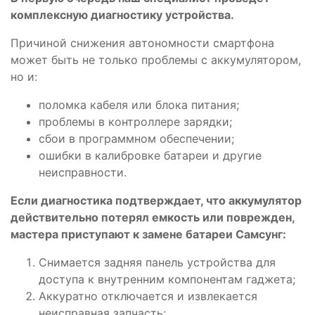
комплексную диагностику устройства.
Причиной снижения автономности смартфона
может быть не только проблемы с аккумулятором,
но и:
поломка кабеля или блока питания;
проблемы в контроллере зарядки;
сбои в программном обеспечении;
ошибки в калибровке батареи и другие
неисправности.
Если диагностика подтверждает, что аккумулятор
действительно потерял емкость или поврежден,
мастера приступают к замене батареи Самсунг:
Снимается задняя панель устройства для
доступа к внутренним компонентам гаджета;
Аккуратно отключается и извлекается
неисправная запчасть;