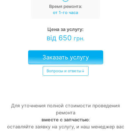
Время ремонта:
от 1-го часа
Цена за услугу:
від 650
грн.
Заказать услугу
Вопросы и ответы↓
Для уточнения полной стоимости проведения
ремонта
вместе с запчастью
:
оставляйте заявку на услугу, и наш менеджер вас