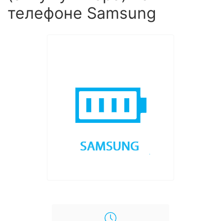
телефоне Samsung