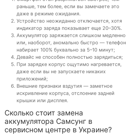
раньше, тем более, если вы замечаете это
даже в режиме ожидания.
Устройство неожиданно отключается, хотя
индикатор заряда показывает еще 20–30%.
Аккумулятор заряжается слишком медленно
или, наоборот, аномально быстро — телефон
набирает 100% буквально за 5–10 минут;
Девайс не способен полностью зарядиться;
При зарядке корпус ощутимо нагревается,
даже если вы не запускаете никаких
приложений;
Внешние признаки вздутия — заметное
искривление корпуса, отслоение задней
крышки или дисплея.
Сколько стоит замена
аккумулятора Самсунг в
сервисном центре в Украине?