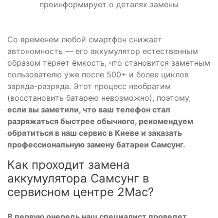
проинформирует о деталях замены
Со временем любой смартфон снижает
автономность — его аккумулятор естественным
образом теряет ёмкость, что становится заметным
пользователю уже после 500+ и более циклов
заряда-разряда. Этот процесс необратим
(восстановить батарею невозможно), поэтому,
если вы заметили, что ваш телефон стал
разряжаться быстрее обычного, рекомендуем
обратиться в наш сервис в Киеве и заказать
профессиональную замену батареи Самсунг.
Как проходит замена
аккумулятора Самсунг в
сервисном центре 2Mac?
В первую очередь наш специалист проведет