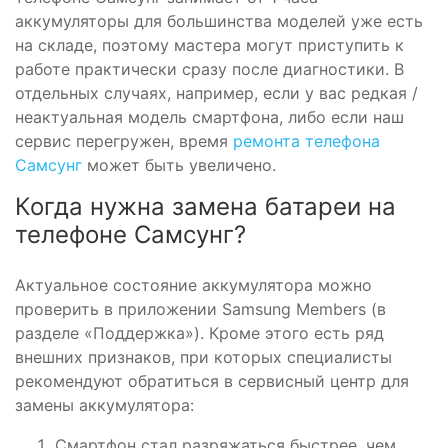
аккумуляторы для большинства моделей уже есть
на складе, поэтому мастера могут приступить к
работе практически сразу после диагностики. В
отдельных случаях, например, если у вас редкая /
неактуальная модель смартфона, либо если наш
сервис перегружен, время
ремонта телефона
Самсунг
может быть увеличено.
Когда нужна замена батареи на
телефоне Самсунг?
Актуальное состояние аккумулятора можно
проверить в приложении Samsung Members (в
разделе «Поддержка»). Кроме этого есть ряд
внешних признаков, при которых специалисты
рекомендуют обратиться в сервисный центр для
замены аккумулятора:
Смартфон стал разряжаться быстрее, чем