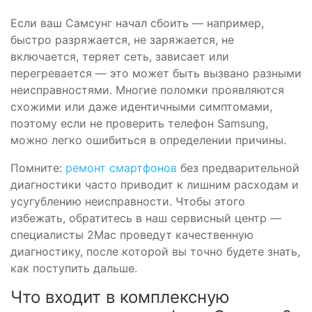
Если ваш Самсунг начал сбоить — например,
быстро разряжается, не заряжается, не
включается, теряет сеть, зависает или
перегревается — это может быть вызвано разными
неисправностями. Многие поломки проявляются
схожими или даже идентичными симптомами,
поэтому если не проверить телефон Samsung,
можно легко ошибиться в определении причины.
Помните:
ремонт смартфонов
без предварительной
диагностики часто приводит к лишним расходам и
усугублению неисправности. Чтобы этого
избежать, обратитесь в наш сервисный центр —
специалисты 2Mac проведут качественную
диагностику, после которой вы точно будете знать,
как поступить дальше.
Что входит в комплексную