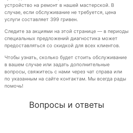
устройство на ремонт в нашей мастерской. В
случае, если обслуживание не требуется, цена
услуги составляет 399 гривен.
Следите за акциями на этой странице — в периоды
специальных предложений диагностика может
предоставляться со скидкой для всех клиентов.
Чтобы узнать, сколько будет стоить обслуживание
в вашем случае или задать дополнительные
вопросы, свяжитесь с нами через чат справа или
по указанным на сайте контактам. Мы всегда рады
помочь!
Вопросы и ответы