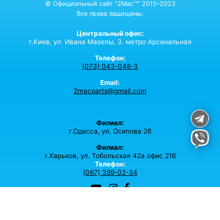
© Официальный сайт "2Mac™" 2015–2023
Все права защищены.
Центральный офис:
г.Киев,
ул. Ивана Мазепы, 3. метро Арсенальная
Телефон:
(073) 043-048-3
Email:
2macparts@gmail.com
Филиал:
г.Одесса, ул. Осипова 26
Филиал:
г.Харьков, ул. Тобольская 42а офис 216
Телефон:
(067) 399-02-34