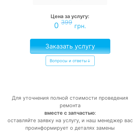
Цена за услугу:
399
0
грн.
Заказать услугу
Вопросы и ответы↓
Для уточнения полной стоимости проведения
ремонта
вместе с запчастью
:
оставляйте заявку на услугу, и наш менеджер вас
проинформирует о деталях замены