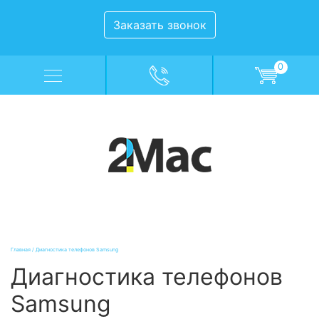
Заказать звонок
0
Главная
/
Диагностика телефонов Samsung
Диагностика телефонов
Samsung