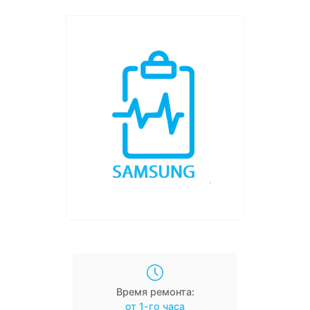
Время ремонта:
от 1-го часа