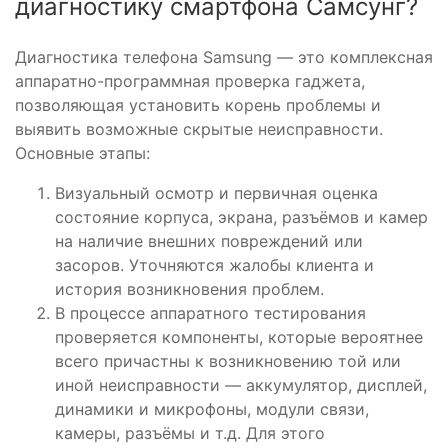
диагностику смартфона Самсунг?
Диагностика телефона Samsung — это комплексная
аппаратно-программная проверка гаджета,
позволяющая установить корень проблемы и
выявить возможные скрытые неисправности.
Основные этапы:
Визуальный осмотр и первичная оценка
состояние корпуса, экрана, разъёмов и камер
на наличие внешних повреждений или
засоров. Уточняются жалобы клиента и
история возникновения проблем.
В процессе аппаратного тестирования
проверяется компоненты, которые вероятнее
всего причастны к возникновению той или
иной неисправности — аккумулятор, дисплей,
динамики и микрофоны, модули связи,
камеры, разъёмы и т.д. Для этого