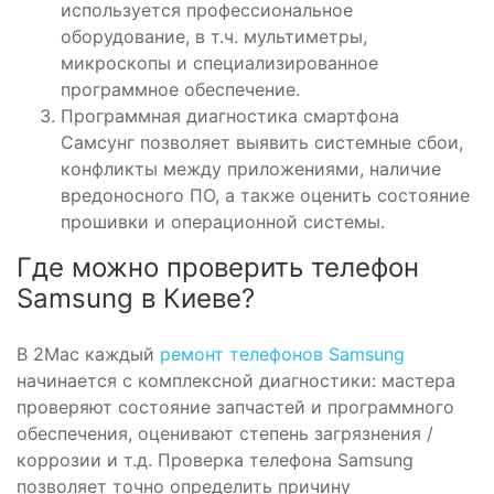
используется профессиональное
оборудование, в т.ч. мультиметры,
микроскопы и специализированное
программное обеспечение.
Программная диагностика смартфона
Самсунг позволяет выявить системные сбои,
конфликты между приложениями, наличие
вредоносного ПО, а также оценить состояние
прошивки и операционной системы.
Где можно проверить телефон
Samsung в Киеве?
В 2Mac каждый
ремонт телефонов Samsung
начинается с комплексной диагностики: мастера
проверяют состояние запчастей и программного
обеспечения, оценивают степень загрязнения /
коррозии и т.д. Проверка телефона Samsung
позволяет точно определить причину