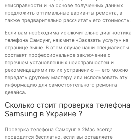
неисправности и на основе полученных данных
предложить оптимальные варианты ремонта, а
также предварительно рассчитать его стоимость.
Если вам необходима исключительно диагностика
телефона Самсунг, нажмите «Заказать услугу» на
странице выше. В этом случае наши специалисты
составят профессиональное заключение с
перечнем установленных неисправностей и
рекомендациями по их устранению — его можно
передать другому мастеру или использовать эту
информацию для самостоятельного ремонта
девайса.
Сколько стоит проверка телефона
Samsung в Украине ?
Проверка телефона Самсунг в 2Mac всегда
проводится бесплатно, если вы оставляете